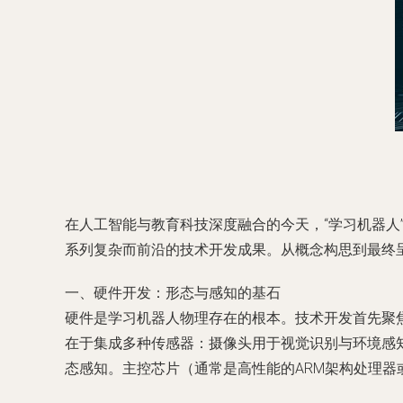
在人工智能与教育科技深度融合的今天，“学习机器
系列复杂而前沿的技术开发成果。从概念构思到最终
一、硬件开发：形态与感知的基石
硬件是学习机器人物理存在的根本。技术开发首先聚
在于集成多种传感器：摄像头用于视觉识别与环境感
态感知。主控芯片（通常是高性能的ARM架构处理器