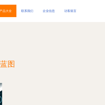
产品大全
联系我们
企业信息
访客留言
蓝图