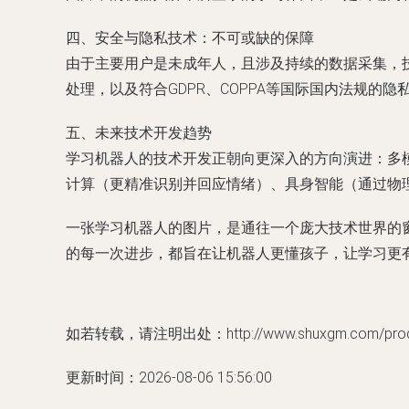
四、安全与隐私技术：不可或缺的保障
由于主要用户是未成年人，且涉及持续的数据采集，
处理，以及符合GDPR、COPPA等国际国内法规的隐
五、未来技术开发趋势
学习机器人的技术开发正朝向更深入的方向演进：多
计算（更精准识别并回应情绪）、具身智能（通过物
一张学习机器人的图片，是通往一个庞大技术世界的
的每一次进步，都旨在让机器人更懂孩子，让学习更
如若转载，请注明出处：http://www.shuxgm.com/produc
更新时间：2026-08-06 15:56:00