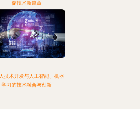
储技术新篇章
人技术开发与人工智能、机器
学习的技术融合与创新