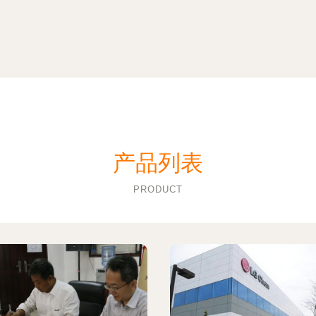
产品列表
PRODUCT