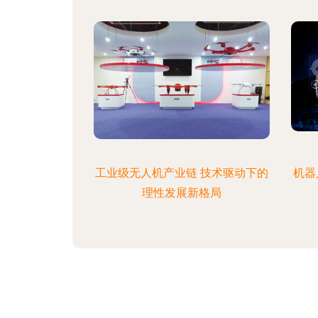
工业级无人机产业链 技术驱动下的
机器
理性发展新格局