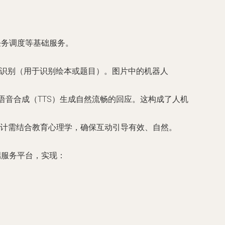
任务调度等基础服务。
字识别（用于识别绘本或题目）。图片中的机器人
语音合成（TTS）生成自然流畅的回应。这构成了人机
计需结合教育心理学，确保互动引导有效、自然。
端服务平台，实现：