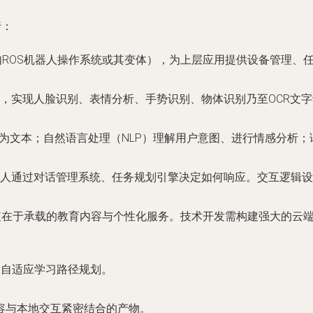
行：
（如ROS机器人操作系统或其变体），为上层应用提供设备管理、
型，实现人脸识别、表情分析、手势识别、物体识别乃至OCR文
为文本；自然语言处理（NLP）理解用户意图、进行情感分析；
人通过对话管理系统、任务规划引擎决定如何响应。交互逻辑设
值在于承载的教育内容与个性化服务。技术开发需构建强大的云
的自适应学习路径规划。
容与本地交互紧密结合的产物。