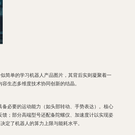
看似简单的学习机器人产品图片，其背后实则凝聚着一
内容生态多维度技术协同创新的结晶。
具备必要的运动能力（如头部转动、手势表达）。核心
反馈；部分高端型号还配备陀螺仪、加速度计以实现姿
接决定了机器人的算力上限与能耗水平。