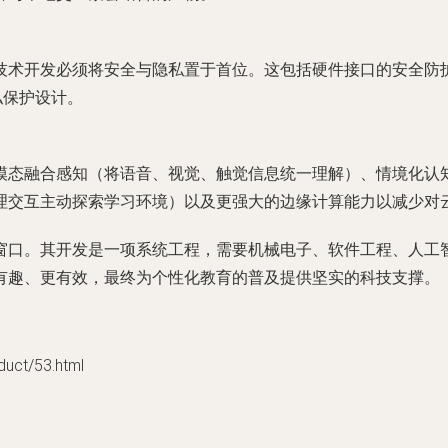
技术开发必须将安全与隐私置于首位。这包括硬件接口的安全防
私保护设计。
模态融合感知（将语音、视觉、触觉信息统一理解）、情境化认
理交互主动探索学习环境）以及更强大的边缘计算能力以减少对
窗口。其开发是一项系统工程，需要机械电子、软件工程、人工
有趣、更有效，最终为个性化教育的普及提供坚实的科技支撑。
t/53.html