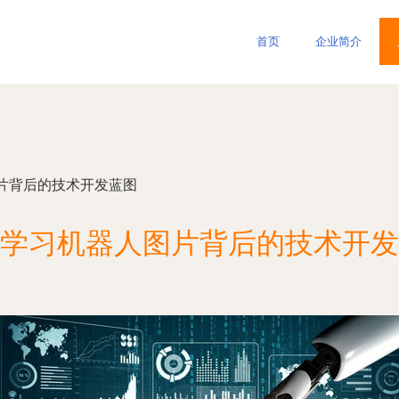
首页
企业简介
片背后的技术开发蓝图
学习机器人图片背后的技术开发