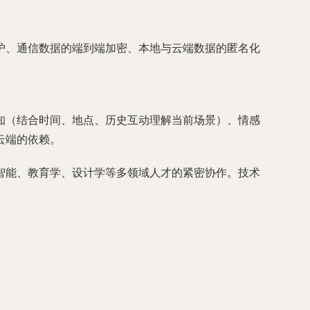
护、通信数据的端到端加密、本地与云端数据的匿名化
知（结合时间、地点、历史互动理解当前场景）、情感
云端的依赖。
智能、教育学、设计学等多领域人才的紧密协作。技术