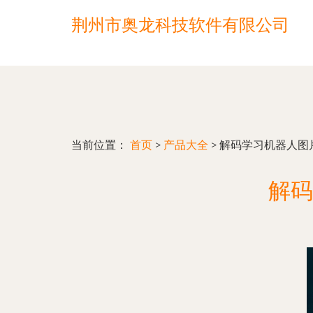
荆州市奥龙科技软件有限公司
当前位置：
首页
>
产品大全
>
解码学习机器人图
解码