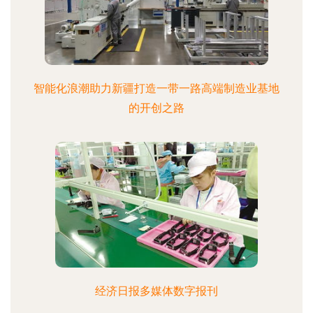
智能化浪潮助力新疆打造一带一路高端制造业基地
的开创之路
经济日报多媒体数字报刊