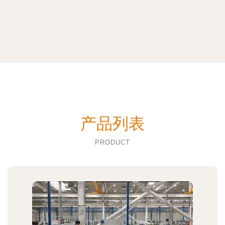
产品列表
PRODUCT