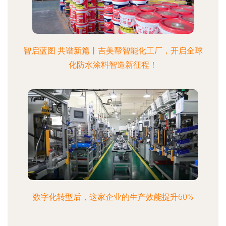
智启蓝图 共谱新篇丨吉美帮智能化工厂，开启全球
化防水涂料智造新征程！
数字化转型后，这家企业的生产效能提升60%