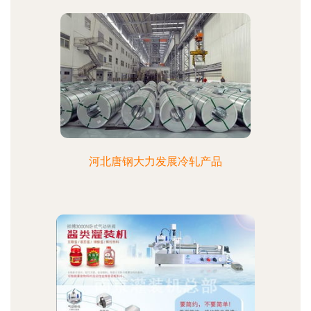
河北唐钢大力发展冷轧产品