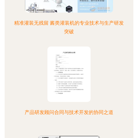
精准灌装无残留 酱类灌装机的专业技术与生产研发
突破
产品研发顾问合同与技术开发的协同之道