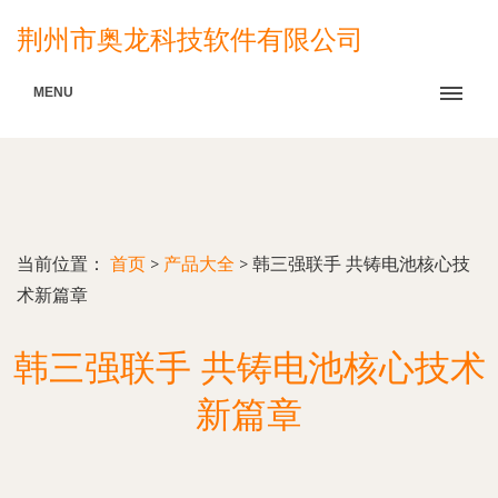
荆州市奥龙科技软件有限公司
MENU
当前位置：
首页
>
产品大全
>
韩三强联手 共铸电池核心技
术新篇章
韩三强联手 共铸电池核心技术
新篇章