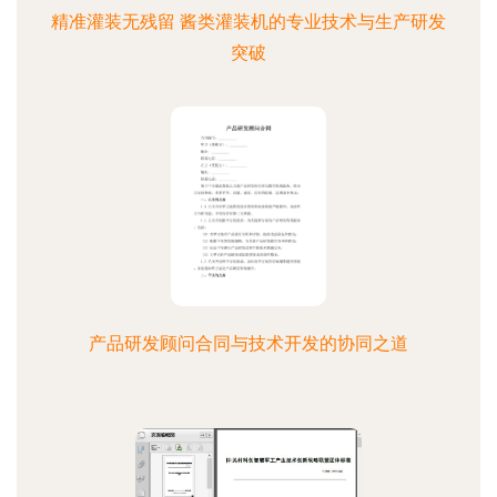
精准灌装无残留 酱类灌装机的专业技术与生产研发
突破
产品研发顾问合同与技术开发的协同之道