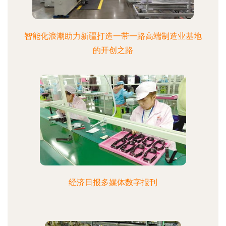
智能化浪潮助力新疆打造一带一路高端制造业基地
的开创之路
经济日报多媒体数字报刊