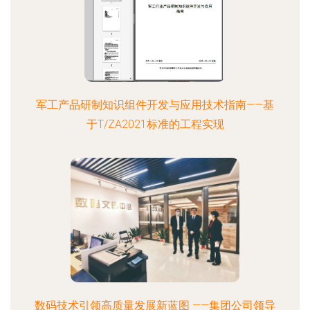
军工产品研制知识组件开发与应用技术指南——基
于T/ZA2021标准的工程实现
数码技术引领高质量发展新蓝图 ——集团公司领导