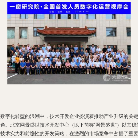
在数字化转型的浪潮中，技术开发企业扮演着推动产业升级的关
角色。北京网景盛世技术开发中心（以下简称“网景盛世”）以其稳
的技术实力和前瞻性的开发策略，在激烈的市场竞争中占据了重