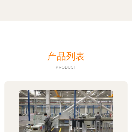
产品列表
PRODUCT