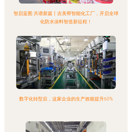
智启蓝图 共谱新篇丨吉美帮智能化工厂，开启全球
化防水涂料智造新征程！
数字化转型后，这家企业的生产效能提升60%