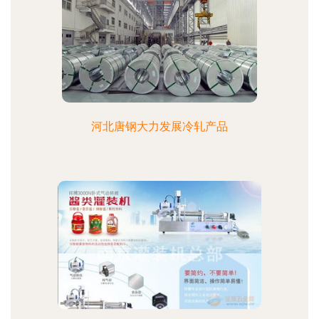
河北唐钢大力发展冷轧产品