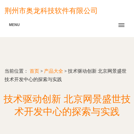
荆州市奥龙科技软件有限公司
MENU
当前位置：
首页
>
产品大全
>
技术驱动创新 北京网景盛世
技术开发中心的探索与实践
技术驱动创新 北京网景盛世技
术开发中心的探索与实践