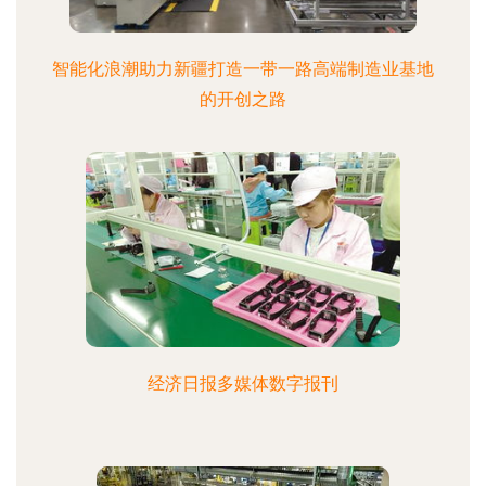
智能化浪潮助力新疆打造一带一路高端制造业基地
的开创之路
经济日报多媒体数字报刊