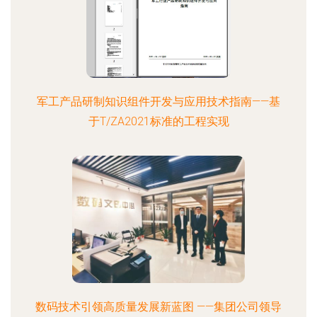
军工产品研制知识组件开发与应用技术指南——基
于T/ZA2021标准的工程实现
数码技术引领高质量发展新蓝图 ——集团公司领导