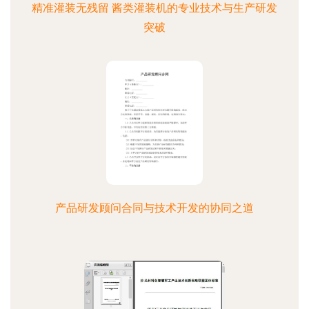
精准灌装无残留 酱类灌装机的专业技术与生产研发
突破
产品研发顾问合同与技术开发的协同之道