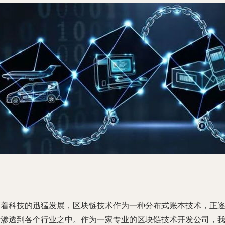
随着科技的迅猛发展，区块链技术作为一种分布式账本技术，正
渐渗透到各个行业之中。作为一家专业的区块链技术开发公司，