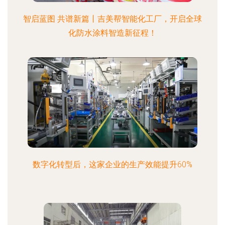
智启蓝图 共谱新篇丨吉美帮智能化工厂，开启全球
化防水涂料智造新征程！
数字化转型后，这家企业的生产效能提升60%