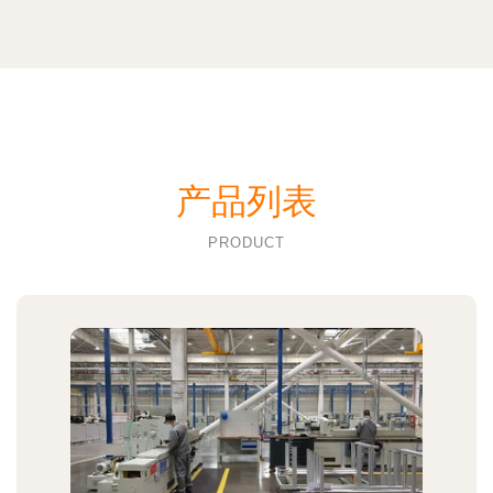
产品列表
PRODUCT