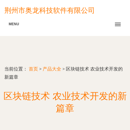
荆州市奥龙科技软件有限公司
MENU
当前位置：
首页
>
产品大全
>
区块链技术 农业技术开发的
新篇章
区块链技术 农业技术开发的新
篇章