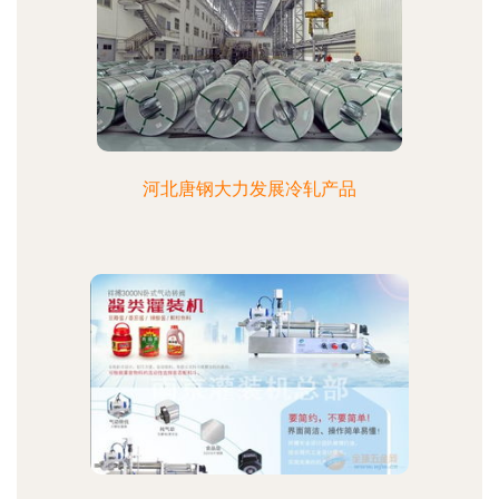
河北唐钢大力发展冷轧产品