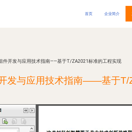
首页
企业简介
件开发与应用技术指南——基于T/ZA2021标准的工程实现
发与应用技术指南——基于T/Z