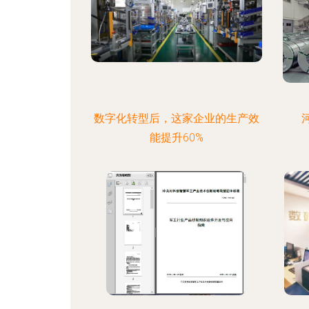
数字化转型后，这家企业的生产效
能提升60%