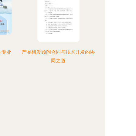
的专业
产品研发顾问合同与技术开发的协
同之道