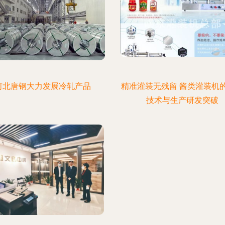
河北唐钢大力发展冷轧产品
精准灌装无残留 酱类灌装机
技术与生产研发突破