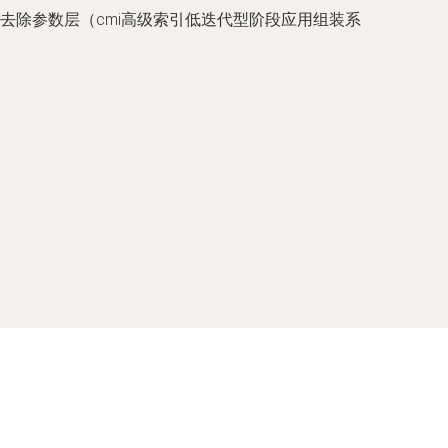
去除参数层（cmi高级索引低迭代型阶段应用组装系