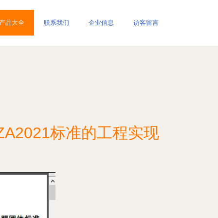
产品大全
联系我们
企业信息
访客留言
A2021标准的工程实现