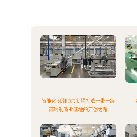
智能化浪潮助力新疆打造一带一路
高端制造业基地的开创之路