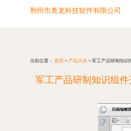
荆州市奥龙科技软件有限公司
当前位置：
首页
>
产品大全
>
军工产品研制知识组
军工产品研制知识组件开