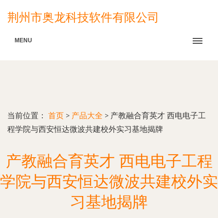
荆州市奥龙科技软件有限公司
MENU
当前位置：
首页
>
产品大全
>
产教融合育英才 西电电子工
程学院与西安恒达微波共建校外实习基地揭牌
产教融合育英才 西电电子工程
学院与西安恒达微波共建校外实
习基地揭牌