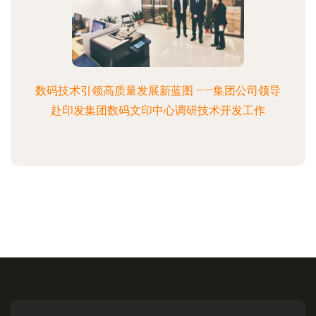
数码技术引领高质量发展新蓝图 ——集团公司领导
赴印发集团数码文印中心调研技术开发工作