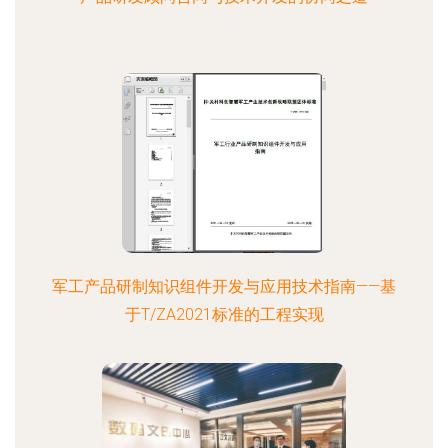
军工产品研制知识组件开发与应用技术指南——基
于T/ZA2021标准的工程实现