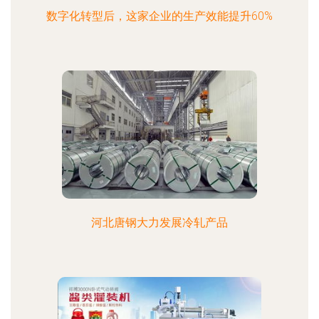
数字化转型后，这家企业的生产效能提升60%
河北唐钢大力发展冷轧产品