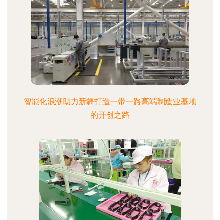
智能化浪潮助力新疆打造一带一路高端制造业基地
的开创之路