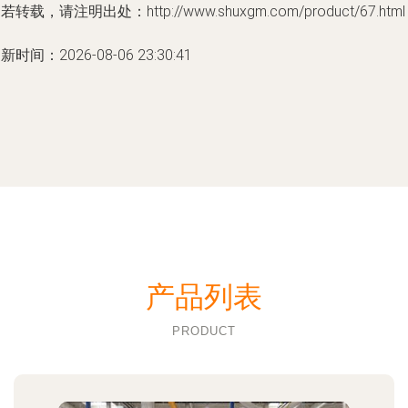
若转载，请注明出处：http://www.shuxgm.com/product/67.html
新时间：2026-08-06 23:30:41
产品列表
PRODUCT