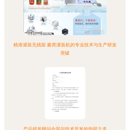
精准灌装无残留 酱类灌装机的专业技术与生产研发
突破
产品研发顾问合同与技术开发的协同之道