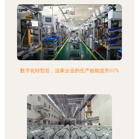
数字化转型后，这家企业的生产效能提升60%