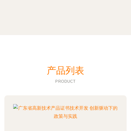
产品列表
PRODUCT