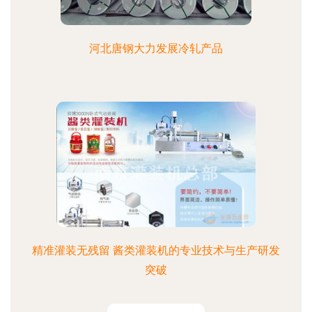
河北唐钢大力发展冷轧产品
精准灌装无残留 酱类灌装机的专业技术与生产研发
突破