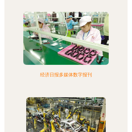
经济日报多媒体数字报刊