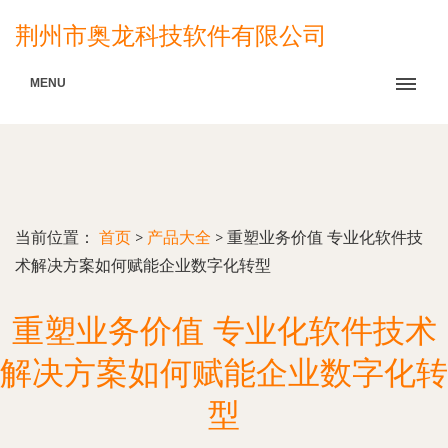
荆州市奥龙科技软件有限公司
MENU
当前位置：
首页
>
产品大全
>
重塑业务价值 专业化软件技
术解决方案如何赋能企业数字化转型
重塑业务价值 专业化软件技术
解决方案如何赋能企业数字化转
型