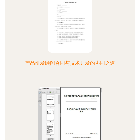
产品研发顾问合同与技术开发的协同之道