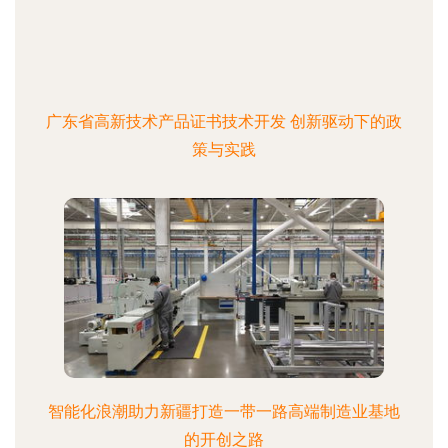
广东省高新技术产品证书技术开发 创新驱动下的政
策与实践
智能化浪潮助力新疆打造一带一路高端制造业基地
的开创之路