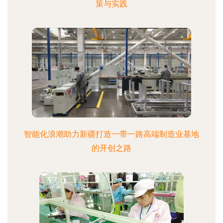
策与实践
智能化浪潮助力新疆打造一带一路高端制造业基地
的开创之路