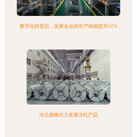
数字化转型后，这家企业的生产效能提升60%
河北唐钢大力发展冷轧产品