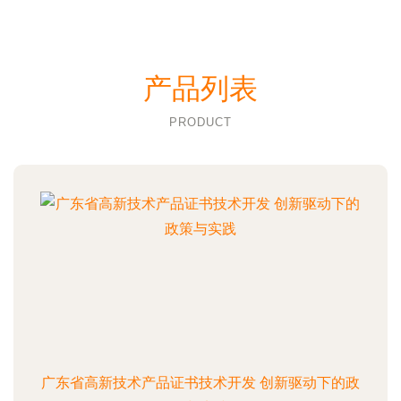
产品列表
PRODUCT
广东省高新技术产品证书技术开发 创新驱动下的政