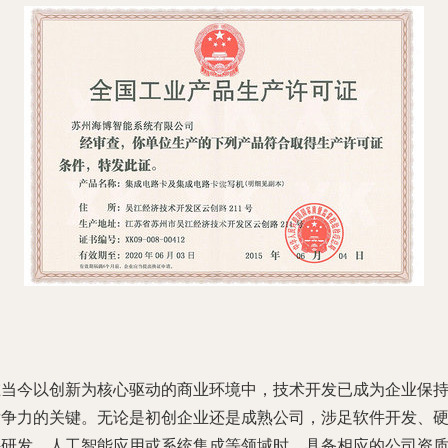
在当今以创新为核心驱动的商业环境中，技术开发已成为企业保
竞争力的关键。无论是初创企业还是成熟公司，涉足软件开发、
件研发、人工智能应用或系统集成等领域时，具备相应的公司资