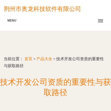
荆州市奥龙科技软件有限公司
MENU
当前位置：
首页
>
产品大全
>
技术开发公司资质的重要性
与获取路径
技术开发公司资质的重要性与获
取路径