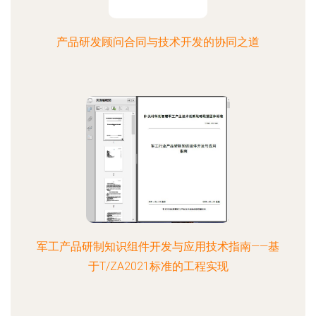
产品研发顾问合同与技术开发的协同之道
军工产品研制知识组件开发与应用技术指南——基
于T/ZA2021标准的工程实现