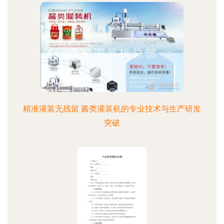
精准灌装无残留 酱类灌装机的专业技术与生产研发
突破