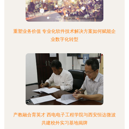
重塑业务价值 专业化软件技术解决方案如何赋能企
业数字化转型
产教融合育英才 西电电子工程学院与西安恒达微波
共建校外实习基地揭牌