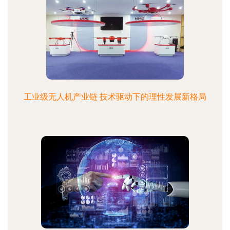
工业级无人机产业链 技术驱动下的理性发展新格局