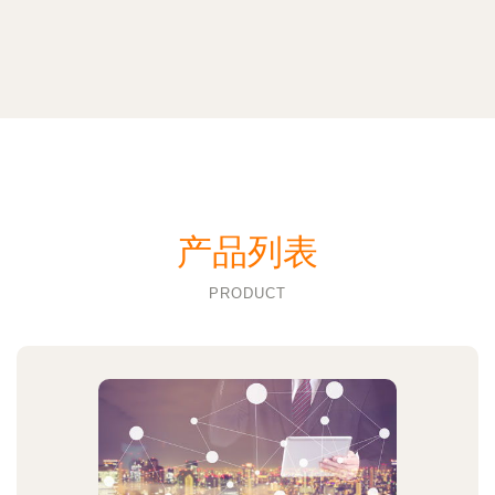
产品列表
PRODUCT