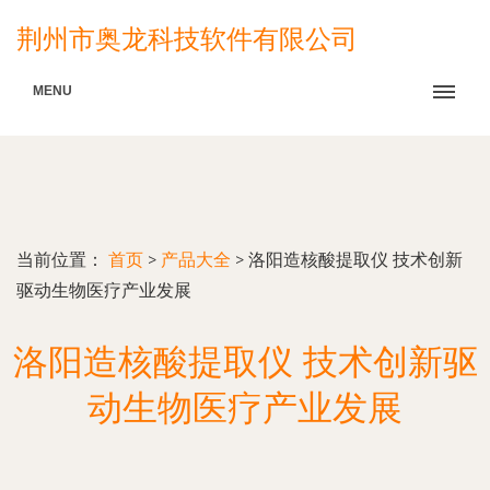
荆州市奥龙科技软件有限公司
MENU
当前位置：
首页
>
产品大全
>
洛阳造核酸提取仪 技术创新
驱动生物医疗产业发展
洛阳造核酸提取仪 技术创新驱
动生物医疗产业发展