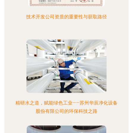
技术开发公司资质的重要性与获取路径
精研水之道，赋能绿色工业——苏州华辰净化设备
股份有限公司的环保科技之路