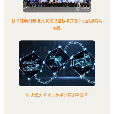
技术驱动创新 北京网景盛世技术开发中心的探索与
实践
区块链技术 农业技术开发的新篇章