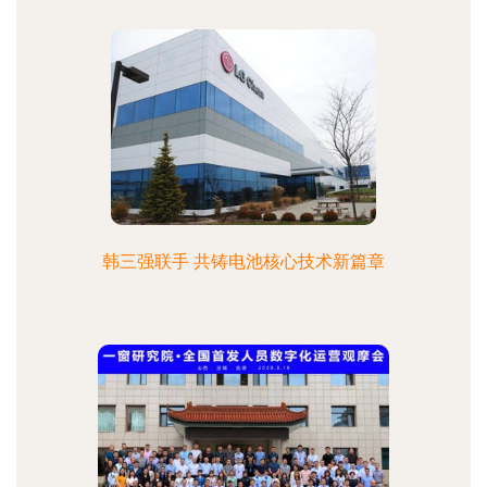
韩三强联手 共铸电池核心技术新篇章