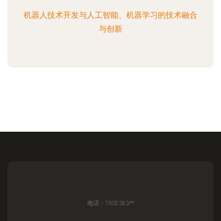
机器人技术开发与人工智能、机器学习的技术融合
与创新
电话：1902383**