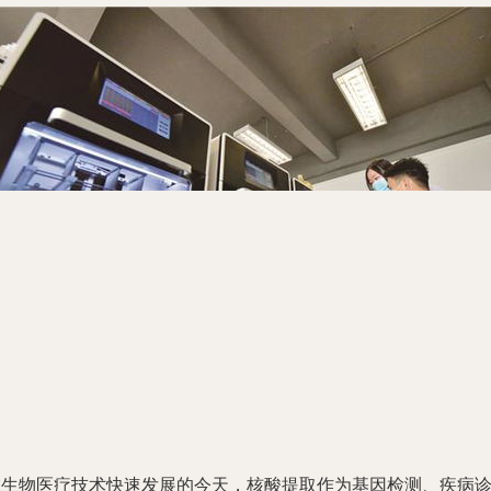
在生物医疗技术快速发展的今天，核酸提取作为基因检测、疾病