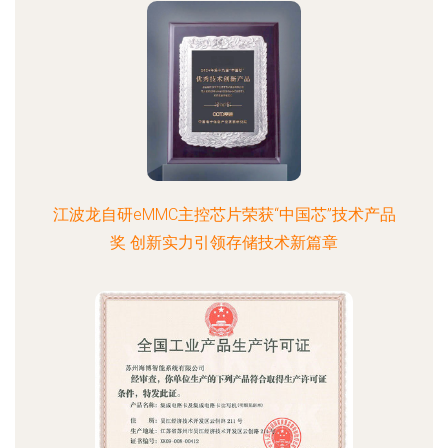
江波龙自研eMMC主控芯片荣获“中国芯”技术产品
奖 创新实力引领存储技术新篇章